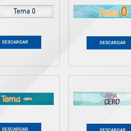
DESCARGAR
DESCARGAR
DESCARGAR
DESCARGAR