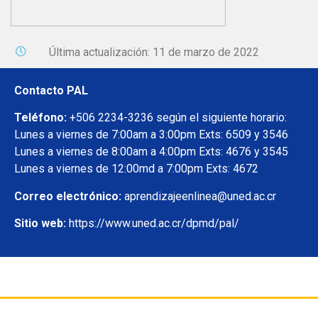
Última actualización: 11 de marzo de 2022
Contacto PAL
Teléfono:
+506 2234-3236 según el siguiente horario:
Lunes a viernes de 7:00am a 3:00pm Exts: 6509 y 3546
Lunes a viernes de 8:00am a 4:00pm Exts: 4676 y 3545
Lunes a viernes de 12:00md a 7:00pm Exts: 4672
Correo electrónico:
aprendizajeenlinea@uned.ac.cr
Sitio web:
https://www.uned.ac.cr/dpmd/pal/