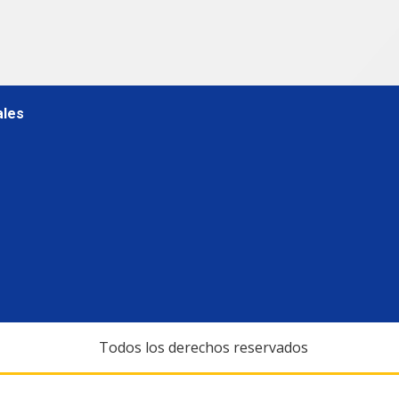
ales
Todos los derechos reservados