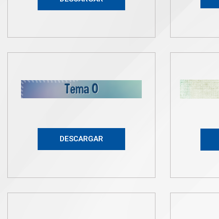
DESCARGAR