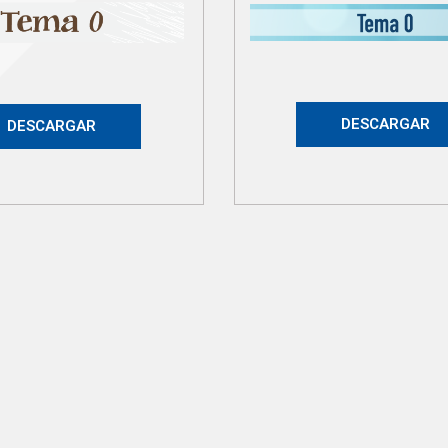
DESCARGAR
DESCARGAR