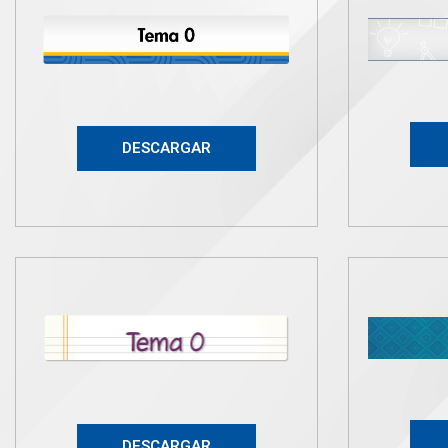
DESCARGAR
DESCARGAR