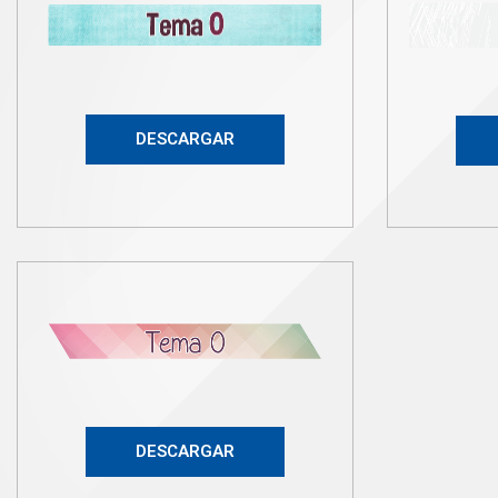
DESCARGAR
DESCARGAR