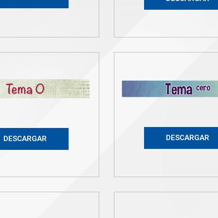
DESCARGAR
DESCARGAR