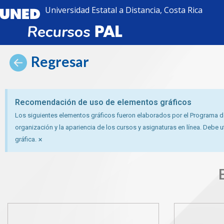
Universidad Estatal a Distancia, Costa Rica
Regresar
Recomendación de uso de elementos gráficos
Los siguientes elementos gráficos fueron elaborados por el Programa de 
organización y la apariencia de los cursos y asignaturas en línea. Debe
×
gráfica.